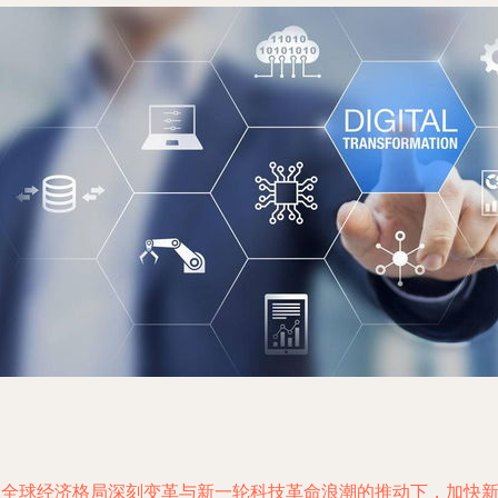
在全球经济格局深刻变革与新一轮科技革命浪潮的推动下，加快