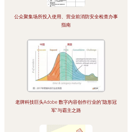
公众聚集场所投入使用、营业前消防安全检查办事
指南
老牌科技巨头Adobe 数字内容创作行业的“隐形冠
军”与霸主之路