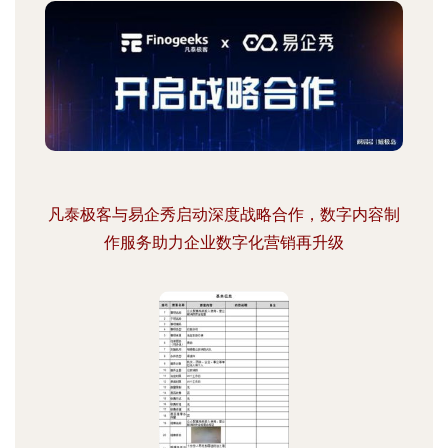
凡泰极客与易企秀启动深度战略合作，数字内容制
作服务助力企业数字化营销再升级