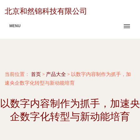
北京和然锦科技有限公司
MENU
当前位置：
首页
>
产品大全
>
以数字内容制作为抓手，加
速央企数字化转型与新动能培育
以数字内容制作为抓手，加速央
企数字化转型与新动能培育