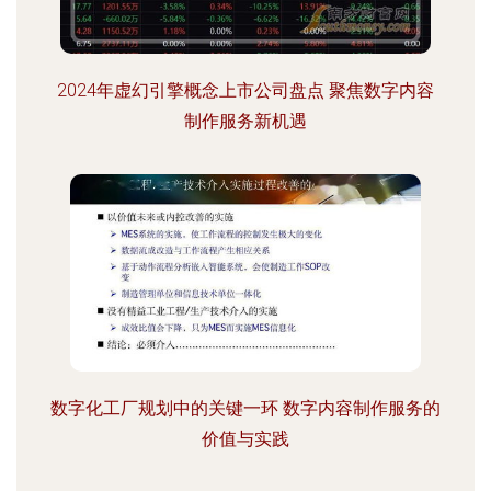
2024年虚幻引擎概念上市公司盘点 聚焦数字内容
制作服务新机遇
数字化工厂规划中的关键一环 数字内容制作服务的
价值与实践