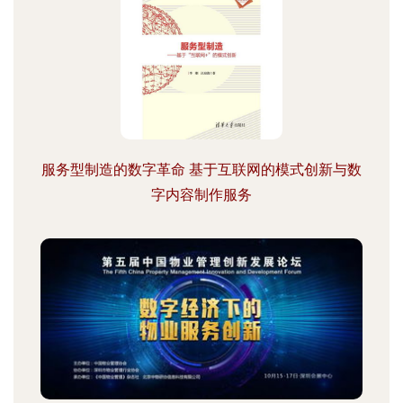
服务型制造的数字革命 基于互联网的模式创新与数
字内容制作服务