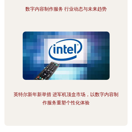
数字内容制作服务 行业动态与未来趋势
英特尔新年新举措 进军机顶盒市场，以数字内容制
作服务重塑个性化体验