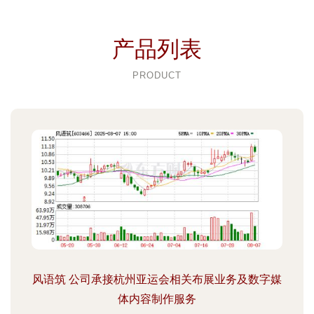
产品列表
PRODUCT
风语筑 公司承接杭州亚运会相关布展业务及数字媒
体内容制作服务