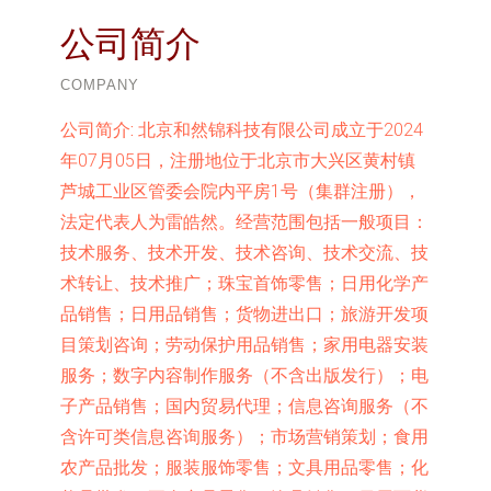
公司简介
COMPANY
公司简介:
北京和然锦科技有限公司成立于2024
年07月05日，注册地位于北京市大兴区黄村镇
芦城工业区管委会院内平房1号（集群注册），
法定代表人为雷皓然。经营范围包括一般项目：
技术服务、技术开发、技术咨询、技术交流、技
术转让、技术推广；珠宝首饰零售；日用化学产
品销售；日用品销售；货物进出口；旅游开发项
目策划咨询；劳动保护用品销售；家用电器安装
服务；数字内容制作服务（不含出版发行）；电
子产品销售；国内贸易代理；信息咨询服务（不
含许可类信息咨询服务）；市场营销策划；食用
农产品批发；服装服饰零售；文具用品零售；化