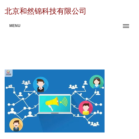
北京和然锦科技有限公司
MENU