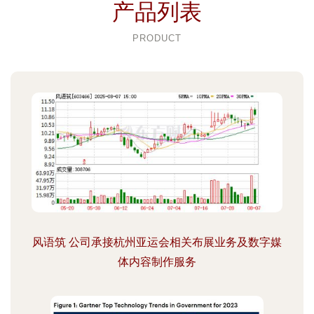
产品列表
PRODUCT
风语筑 公司承接杭州亚运会相关布展业务及数字媒
体内容制作服务