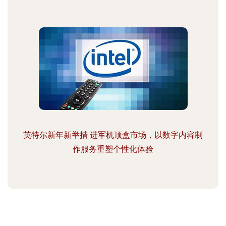
英特尔新年新举措 进军机顶盒市场，以数字内容制
作服务重塑个性化体验