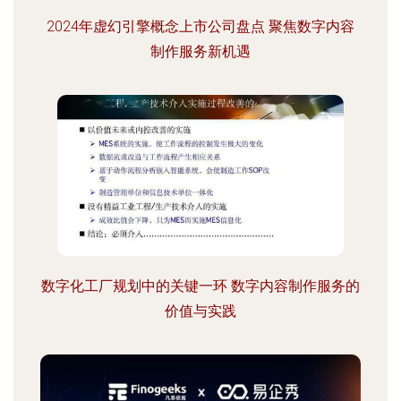
2024年虚幻引擎概念上市公司盘点 聚焦数字内容
制作服务新机遇
数字化工厂规划中的关键一环 数字内容制作服务的
价值与实践