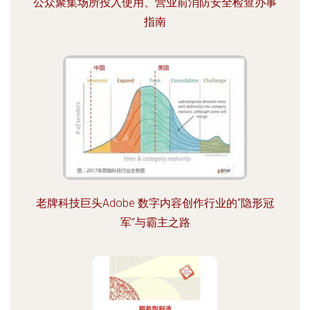
公众聚集场所投入使用、营业前消防安全检查办事
指南
老牌科技巨头Adobe 数字内容创作行业的“隐形冠
军”与霸主之路