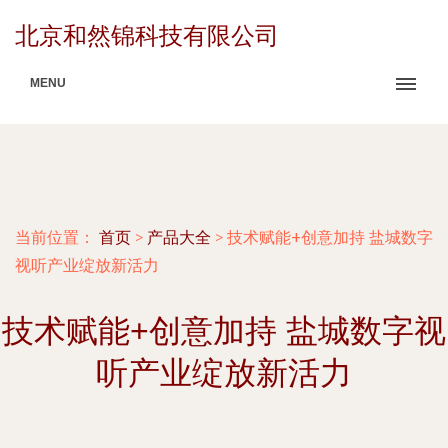
北京和然锦科技有限公司
MENU
当前位置：
首页
>
产品大全
>
技术赋能+创意加持 盐城数字
视听产业绽放新活力
技术赋能+创意加持 盐城数字视
听产业绽放新活力