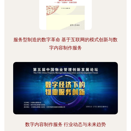
服务型制造的数字革命 基于互联网的模式创新与数
字内容制作服务
数字内容制作服务 行业动态与未来趋势