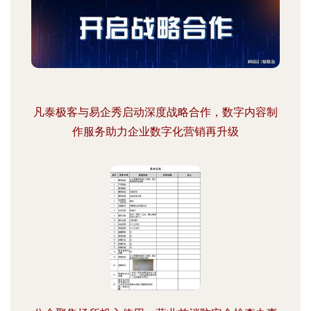
凡泰极客与易企秀启动深度战略合作，数字内容制
作服务助力企业数字化营销再升级